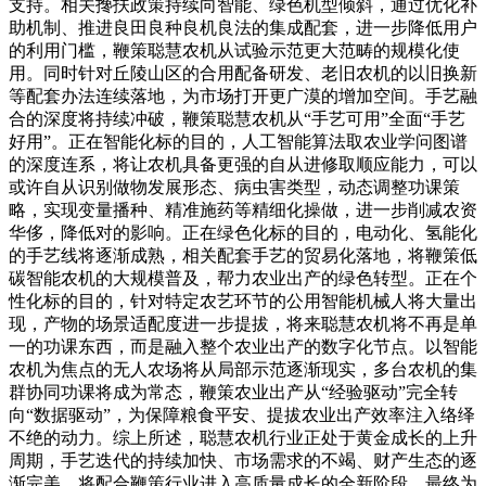
支持。相关搀扶政策持续向智能、绿色机型倾斜，通过优化补
助机制、推进良田良种良机良法的集成配套，进一步降低用户
的利用门槛，鞭策聪慧农机从试验示范更大范畴的规模化使
用。同时针对丘陵山区的合用配备研发、老旧农机的以旧换新
等配套办法连续落地，为市场打开更广漠的增加空间。手艺融
合的深度将持续冲破，鞭策聪慧农机从“手艺可用”全面“手艺
好用”。正在智能化标的目的，人工智能算法取农业学问图谱
的深度连系，将让农机具备更强的自从进修取顺应能力，可以
或许自从识别做物发展形态、病虫害类型，动态调整功课策
略，实现变量播种、精准施药等精细化操做，进一步削减农资
华侈，降低对的影响。正在绿色化标的目的，电动化、氢能化
的手艺线将逐渐成熟，相关配套手艺的贸易化落地，将鞭策低
碳智能农机的大规模普及，帮力农业出产的绿色转型。正在个
性化标的目的，针对特定农艺环节的公用智能机械人将大量出
现，产物的场景适配度进一步提拔，将来聪慧农机将不再是单
一的功课东西，而是融入整个农业出产的数字化节点。以智能
农机为焦点的无人农场将从局部示范逐渐现实，多台农机的集
群协同功课将成为常态，鞭策农业出产从“经验驱动”完全转
向“数据驱动”，为保障粮食平安、提拔农业出产效率注入络绎
不绝的动力。综上所述，聪慧农机行业正处于黄金成长的上升
周期，手艺迭代的持续加快、市场需求的不竭、财产生态的逐
渐完美，将配合鞭策行业进入高质量成长的全新阶段，最终为