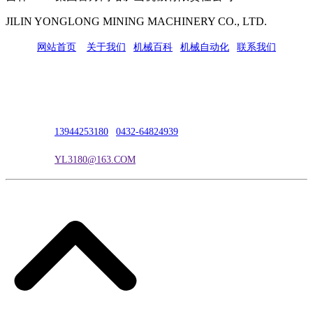
JILIN YONGLONG MINING MACHINERY CO., LTD.
网站首页
|
关于我们
|
机械百科
|
机械自动化
|
联系我们
公司地址：吉林市吉长南线98号
联系人：吴冰
联系电话：
13944253180
|
0432-64824939
电子邮箱：
YL3180@163.COM