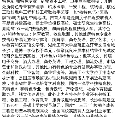
特色A+和特色专业：矿物资本工程、卫生查验取检疫，其他
处所特色专业有护理学、临床医学、平安工程、核物理、核化
工取核燃料工程和核工程取核手艺等，其“核特色”取“医品
牌”影响力辐射中南地域。吉首大学是是国度平易近委取省人
平易近共建高校、博士学位授权高校、硕士研究生推免高校、
湖南省“双一流”扶植高校、湖南省高程度扶植大学。其特色
A+和特色专业：体育教育、收集取新，其他处所特色专业有
技击取平易近族保守体育、跳舞学、商务英语、数字艺术、小
学教育和汉言语文学等。湖南工商大学坐落正在汗青文假名城
长沙，是博士学位授予单元，保举优良应届本科结业生免试攻
读研究生资历高校。其特色A+和特色专业：数字人文、跨境
电子商务、酒店办理、商务英语、工程办理、物流办理、市场
营销和财政办理，其他比力有特色的专业有健康办事取办理、
金融科技、工业智能、商业经济等。湖南工业大学位于湖南省
株洲市，是国度市场监视办理总局取湖南省人平易近共建高
校，湖南省世界一流培育学科高校、国内一流学科扶植高校。
其特色A+和特色专业：包拆设想、产物设想、社会体育指点
取办理、视觉传达设想、此外比力有特色的专业还有包拆工
程、收集工程、体育教育、服拆取服饰设想等。长沙学院建立
于1970年，是硕士学位授予单元，国度“十三五”产教融合成长
工程使用型本科规划高校，全国高校实践育人立异创业示范，
湖南省“双一流”高程度使用特色学院。其特色A+和特色专