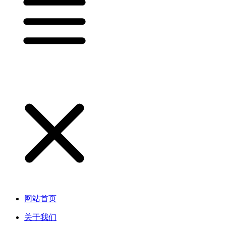
网站首页
关于我们