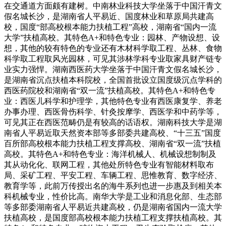
在交通道方面颇有建树。中南林业科技大学坐落于中国汗青文
假名城长沙，是湖南省人平易近、国度林业和草原局共建高
校，国度“部高校根本能力扶植工程”高校，湖南省“国内一流
大学”扶植高校。其特色A+和特色专业：园林、产物设想、设
想，其他的较有特色的专业还有木材科学取工程、丛林、食物
科学取工程取风光园林，可见其涉林学科专业取家具财产链专
业实力强悍。湖南西医药大学坐落于中国汗青文假名城长沙，
是湖南省沉点扶植本科院校，全国首批设立国度级沉点学科的
西医药院校和湖南省“双一流”扶植高校。其特色A+和特色专
业：西医儿科学和护理学，其他特色专业有西医康复学、养老
办事办理、西医骨伤科学、针灸按摩学、西医学和中药学等，
可见其正在西医范畴仍是有较高的话语权。湖南科技大学是湖
南省人平易近取天然资本部等多部委共建高校、“十三五”国度
百所部高校根本能力扶植工程支撑高校、湖南省“双一流”扶植
高校。其特色A+和特色专业：海洋机械人、机械设想制制及
其从动化化、联网工程，其他处所特色专业有智能材料取布
局、采矿工程、平安工程、车辆工程、思惟教育、数字经济、
教育学等，此前万传授出名的海牛系列也进一步惠及到相关本
科机械专业，性价比高。南华大学是工业和消息化部、生态部
等多部委湖南省人平易近共建高校，仍是湖南省国内一流大学
扶植高校，是国度部高校根本能力扶植工程支撑扶植高校。其