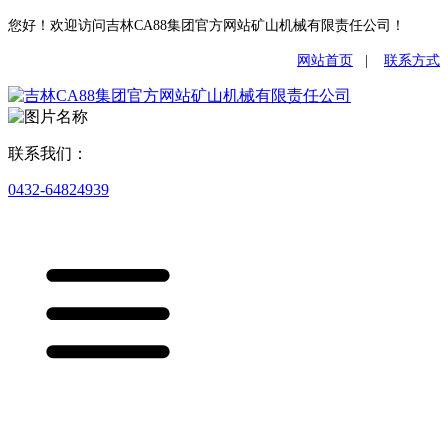
您好！欢迎访问吉林CA88集团官方网站矿山机械有限责任公司！
网站首页
|
联系方式
联系我们：
0432-64824939