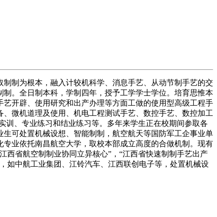
制制为根本，融入计较机科学、消息手艺、从动节制手艺的交
制制。全日制本科，学制四年，授予工学学士学位。培育思惟本
手艺开辟、使用研究和出产办理等方面工做的使用型高级工程手
备、微机道理及使用、机电工程测试手艺、数控手艺、数控加工
控实训、专业练习和结业练习等。多年来学生正在校期间参取各
业生可处置机械设想、智能制制，航空航天等国防军工企事业单
化专业依托南昌航空大学，取校本部成立高度的合做机制。现有
“江西省航空制制业协同立异核心”，“江西省快速制制手艺出产
企，如中航工业集团、江铃汽车、江西联创电子等，处置机械设