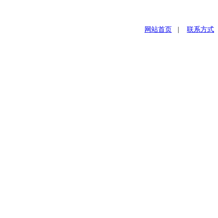
网站首页
|
联系方式