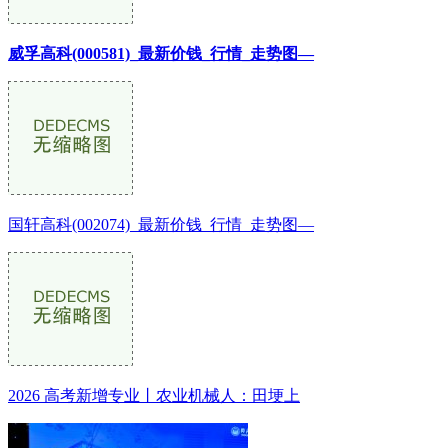
威孚高科(000581)_最新价钱_行情_走势图—
国轩高科(002074)_最新价钱_行情_走势图—
2026 高考新增专业丨农业机械人：田埂上