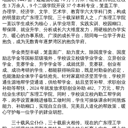
生 3 万余人，9 个二级学院开设 37 个本科专业，笼盖工学、
办理学、经济学、文学、艺术学、教育学六大学科门类，构成
的明显款式广东理工学院。三十载深耕育人之，广东理工学院
一直以学生成长为核心，从学业培育、实践实训、校园糊口、
帮保障、就业升学、分析成长六大维度发力，用硬核的办学实
力、暖心的办事系统、广漠的成长平台，陪同每一位学子奔赴
抱负，成为无数青年逐梦湾区的抱负学府。
学金类型丰硕，笼盖面广、励力度大。除国度学金、国度
励志学金等国标层级项外，学校设立校级学业学金、立异创业
学金、竞赛学金、升学学金等，成就优异、竞赛获、创业有
成、成功考研的学生，都能获得响应励，既是对勤奋的必定，
也能激励全体学子奋怯抢先。针对家庭经济坚苦学生，学校开
通生源地帮学贷通道，供给帮学金、姑且坚苦补帮、求职创业
补助等帮扶，2024 年就发放求职创业补助 482。7 万元，帮力
结业生求职广东理工学院。同时，学校设立校内勤工帮学岗
亭，岗亭设置兼顾进修取工做时间，学生可操纵课余时间熬炼
能力、补助糊口，实现自立自强。完美且人道化的帮政策，暖
心守护每一位学子的肄业胡想。
三十载风尘仆仆，三十载薪火相传。现在的广东理工学