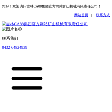
您好！欢迎访问吉林CA88集团官方网站矿山机械有限责任公司！
网站首页
|
联系方式
联系我们：
0432-64824939