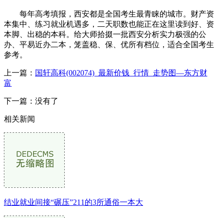
每年高考填报，西安都是全国考生最青睐的城市。财产资
本集中、练习就业机遇多，二天职数也能正在这里读到好、资
本脚、出稳的本科。给大师拾掇一批西安分析实力极强的公
办、平易近办二本，笼盖稳、保、优所有档位，适合全国考生
参考。
上一篇：
国轩高科(002074)_最新价钱_行情_走势图—东方财
富
下一篇：没有了
相关新闻
结业就业间接“碾压”211的3所通俗一本大