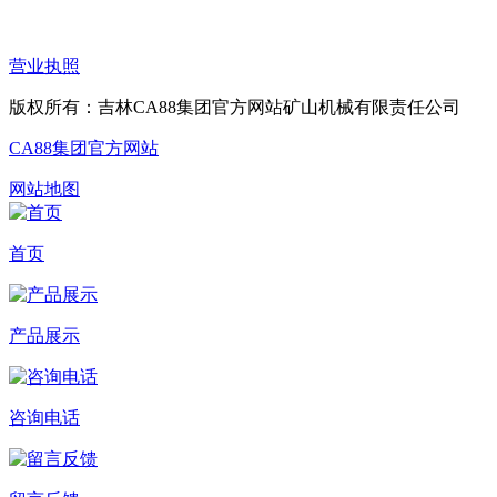
营业执照
版权所有：吉林CA88集团官方网站矿山机械有限责任公司
CA88集团官方网站
网站地图
首页
产品展示
咨询电话