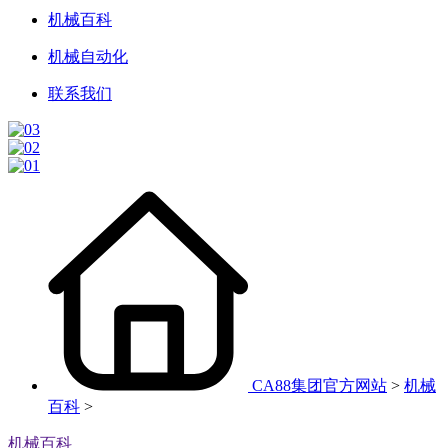
机械百科
机械自动化
联系我们
CA88集团官方网站
>
机械
百科
>
机械百科