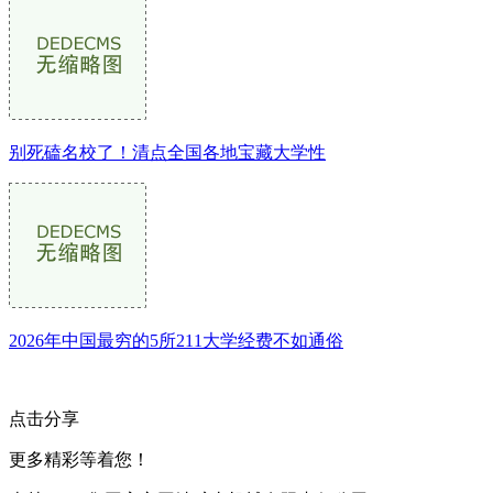
别死磕名校了！清点全国各地宝藏大学性
2026年中国最穷的5所211大学经费不如通俗
点击分享
更多精彩等着您！