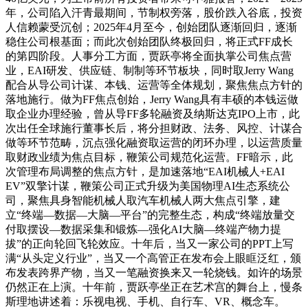
年，公司陷入汗青最期间，节制权旁落，股价跌入谷底，投资
人信赖蒙受沉创；2025年4月至今，创始团队逐渐回归，逐渐
稳住公司根基面；而此次创始团队终极回归，将正式FF成长
的第四阶段。人事分工方面，贾跃亭将全面执掌公司焦点营
业，EAI研发、供应链、制制等环节板块，同时取Jerry Wang
配合从导公司计谋、本钱、运营等全体规划，聚焦焦点方针的
落地施行。做为FF焦点创始，Jerry Wang具有丰硕的本钱运做
取企业办理经验，曾从导FF多轮融资及纳斯达克IPO上市，此
次出任全球施行董事长后，将分担财政、法务、风控、计谋合
做等环节范畴，沉点强化融资取运营的闭环办理，以运营质量
取财政业绩为焦点目标，鞭策公司规范化运营。FF暗示，此
次管理布局调整的焦点方针，是加速落地“EAI机械人+EAI
EV”双擎计谋，鞭策公司正式升级为美国物理AI生态系统公
司，聚焦具身智能机械人取汽车机械人两大焦点引擎，建
立“终端—数据—大脑—平台”的完整生态，构成“终端放量交
付取摆设—数据采集和锻炼—强化AI大脑—终端产物力提
拔”的正向轮回飞轮效应。十年后，当又一家公司的PPT上写
满“从头定义行业”，当又一个高管正在发布会上眼眶泛红，颁
布发表跨界产物，当又一笔融资换来又一轮烧钱。如许的场景
仍然正在上演。十年前，贾跃亭坐正在艺术宫的舞台上，慢条
斯理地讲述着：乐视电视、手机、自行车、VR、概念车。