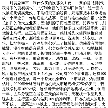
——对贾总而言，制什么实的没那么主要，主要的是“创制代
表将来的贸易模式”，“打制全新的生态糊口体例”。这一套方
式被证明切实无效，不消细究它的逻辑，只需要把本钱市场当
成一个黑盒子：你给它输入故事，它就能输出实金白银，让贾
总如许的伟大企业家，因淹到脖子而感应梗塞。跨界制车，别
人还正在纠结增程仍是纯电，他们间接搬出火箭推进系统，副
驾拆上马桶。坐正在马桶副驾上，感触感染火箭同款推背感，
喝着AI气泡水。新推出的家电更夸张。洗碗机、洗衣机、冰
箱、扫地机械人，连油烟机都拆上了机械臂。仿佛没有两根机
械臂、没个智能语音系统，都欠好意义叫AI家电。扫地机械
人企业们的跨界清单，长得能写满一本书：电动牙刷、割草
机、家务机械人、擦窗机械人、洗衣机、冰箱、手机、空调、
燃气灶、热水器、洗碗机、清水器、宠物喂食器、、智能戒
指、具身机械人、芯片、算力卫星，以至现金贷……换句话
说：这款产物没被看上？不妨，公司有200个事业部，还有199
个赛道能够选择。每一个都无机会IPO，上市融资。灼识征询
估计，2029年全球智能扫地机械人市场规模仅252亿美元，若
是以净利率10%计较，这相当于全球的扫地机械人企业，忙活
一年，去瓜分现正在谷歌三天的净利润，天花板一眼望到头。
现实上，这行还未必能达到10%的净利率。扫地机械人的毛利
率不低，一般高达40%以上，但发卖费用吃掉的利润太多，比